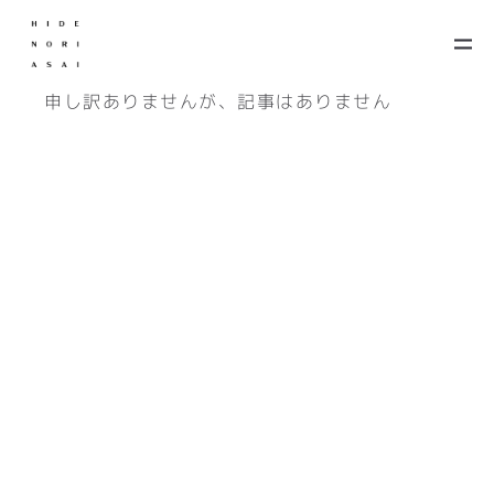
申し訳ありませんが、記事はありません